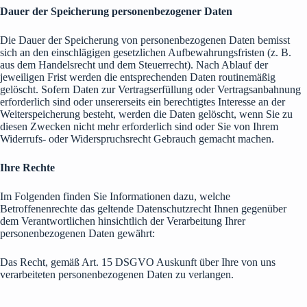
Dauer der Speicherung personenbezogener Daten
Die Dauer der Speicherung von personenbezogenen Daten bemisst
sich an den einschlägigen gesetzlichen Aufbewahrungsfristen (z. B.
aus dem Handelsrecht und dem Steuerrecht). Nach Ablauf der
jeweiligen Frist werden die entsprechenden Daten routinemäßig
gelöscht. Sofern Daten zur Vertragserfüllung oder Vertragsanbahnung
erforderlich sind oder unsererseits ein berechtigtes Interesse an der
Weiterspeicherung besteht, werden die Daten gelöscht, wenn Sie zu
diesen Zwecken nicht mehr erforderlich sind oder Sie von Ihrem
Widerrufs- oder Widerspruchsrecht Gebrauch gemacht machen.
Ihre Rechte
Im Folgenden finden Sie Informationen dazu, welche
Betroffenenrechte das geltende Datenschutzrecht Ihnen gegenüber
dem Verantwortlichen hinsichtlich der Verarbeitung Ihrer
personenbezogenen Daten gewährt:
Das Recht, gemäß Art. 15 DSGVO Auskunft über Ihre von uns
verarbeiteten personenbezogenen Daten zu verlangen.