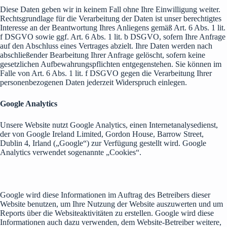
Diese Daten geben wir in keinem Fall ohne Ihre Einwilligung weiter.
Rechtsgrundlage für die Verarbeitung der Daten ist unser berechtigtes
Interesse an der Beantwortung Ihres Anliegens gemäß Art. 6 Abs. 1 lit.
f DSGVO sowie ggf. Art. 6 Abs. 1 lit. b DSGVO, sofern Ihre Anfrage
auf den Abschluss eines Vertrages abzielt. Ihre Daten werden nach
abschließender Bearbeitung Ihrer Anfrage gelöscht, sofern keine
gesetzlichen Aufbewahrungspflichten entgegenstehen. Sie können im
Falle von Art. 6 Abs. 1 lit. f DSGVO gegen die Verarbeitung Ihrer
personenbezogenen Daten jederzeit Widerspruch einlegen.
Google Analytics
Unsere Website nutzt Google Analytics, einen Internetanalysedienst,
der von Google Ireland Limited, Gordon House, Barrow Street,
Dublin 4, Irland („Google“) zur Verfügung gestellt wird. Google
Analytics verwendet sogenannte „Cookies“.
Google wird diese Informationen im Auftrag des Betreibers dieser
Website benutzen, um Ihre Nutzung der Website auszuwerten und um
Reports über die Websiteaktivitäten zu erstellen. Google wird diese
Informationen auch dazu verwenden, dem Website-Betreiber weitere,