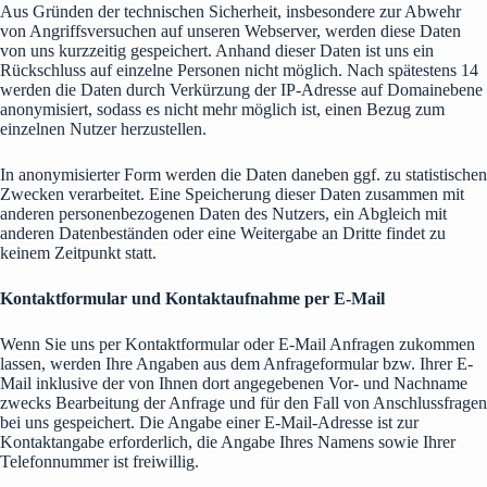
Aus Gründen der technischen Sicherheit, insbesondere zur Abwehr
von Angriffsversuchen auf unseren Webserver, werden diese Daten
von uns kurzzeitig gespeichert. Anhand dieser Daten ist uns ein
Rückschluss auf einzelne Personen nicht möglich. Nach spätestens 14
werden die Daten durch Verkürzung der IP-Adresse auf Domainebene
anonymisiert, sodass es nicht mehr möglich ist, einen Bezug zum
einzelnen Nutzer herzustellen.
In anonymisierter Form werden die Daten daneben ggf. zu statistischen
Zwecken verarbeitet. Eine Speicherung dieser Daten zusammen mit
anderen personenbezogenen Daten des Nutzers, ein Abgleich mit
anderen Datenbeständen oder eine Weitergabe an Dritte findet zu
keinem Zeitpunkt statt.
Kontaktformular und Kontaktaufnahme per E-Mail
Wenn Sie uns per Kontaktformular oder E-Mail Anfragen zukommen
lassen, werden Ihre Angaben aus dem Anfrageformular bzw. Ihrer E-
Mail inklusive der von Ihnen dort angegebenen Vor- und Nachname
zwecks Bearbeitung der Anfrage und für den Fall von Anschlussfragen
bei uns gespeichert. Die Angabe einer E-Mail-Adresse ist zur
Kontaktangabe erforderlich, die Angabe Ihres Namens sowie Ihrer
Telefonnummer ist freiwillig.