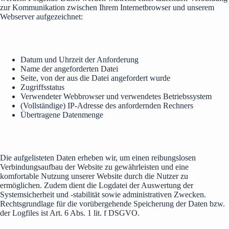
zur Kommunikation zwischen Ihrem Internetbrowser und unserem
Webserver aufgezeichnet:
Datum und Uhrzeit der Anforderung
Name der angeforderten Datei
Seite, von der aus die Datei angefordert wurde
Zugriffsstatus
Verwendeter Webbrowser und verwendetes Betriebssystem
(Vollständige) IP-Adresse des anfordernden Rechners
Übertragene Datenmenge
Die aufgelisteten Daten erheben wir, um einen reibungslosen
Verbindungsaufbau der Website zu gewährleisten und eine
komfortable Nutzung unserer Website durch die Nutzer zu
ermöglichen. Zudem dient die Logdatei der Auswertung der
Systemsicherheit und -stabilität sowie administrativen Zwecken.
Rechtsgrundlage für die vorübergehende Speicherung der Daten bzw.
der Logfiles ist Art. 6 Abs. 1 lit. f DSGVO.