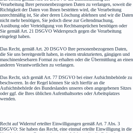
Verarbeitung Ihrer personenbezogenen Daten zu verlangen, soweit die
Richtigkeit der Daten von Ihnen bestritten wird, die Verarbeitung
unrechtmäßig ist, Sie aber deren Löschung ablehnen und wir die Daten
nicht mehr benötigen, Sie jedoch diese zur Geltendmachung,
Ausübung oder Verteidigung von Rechtsansprüchen benötigen oder
Sie gemäß Art. 21 DSGVO Widerspruch gegen die Verarbeitung
eingelegt haben.
Das Recht, gemäß Art. 20 DSGVO Ihre personenbezogenen Daten,
die Sie uns bereitgestellt haben, in einem strukturierten, gängigen und
maschinenlesebaren Format zu erhalten oder die Übermittlung an einen
anderen Verantwortlichen zu verlangen.
Das Recht, sich gemäß Art. 77 DSGVO bei einer Aufsichtsbehörde zu
beschweren. In der Regel können Sie sich hierfür an die
Aufsichtsbehörde des Bundeslandes unseres oben angegebenen Sitzes
oder ggf. die Ihres üblichen Aufenthaltsortes oder Arbeitsplatzes
wenden.
Recht auf Widerruf erteilter Einwilligungen gemäß Art. 7 Abs. 3
DSGVO: Sie haben das Recht, eine einmal erteilte Einwilligung in die