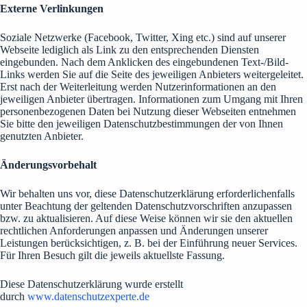
Externe Verlinkungen
Soziale Netzwerke (Facebook, Twitter, Xing etc.) sind auf unserer
Webseite lediglich als Link zu den entsprechenden Diensten
eingebunden. Nach dem Anklicken des eingebundenen Text-/Bild-
Links werden Sie auf die Seite des jeweiligen Anbieters weitergeleitet.
Erst nach der Weiterleitung werden Nutzerinformationen an den
jeweiligen Anbieter übertragen. Informationen zum Umgang mit Ihren
personenbezogenen Daten bei Nutzung dieser Webseiten entnehmen
Sie bitte den jeweiligen Datenschutzbestimmungen der von Ihnen
genutzten Anbieter.
Änderungsvorbehalt
Wir behalten uns vor, diese Datenschutzerklärung erforderlichenfalls
unter Beachtung der geltenden Datenschutzvorschriften anzupassen
bzw. zu aktualisieren. Auf diese Weise können wir sie den aktuellen
rechtlichen Anforderungen anpassen und Änderungen unserer
Leistungen berücksichtigen, z. B. bei der Einführung neuer Services.
Für Ihren Besuch gilt die jeweils aktuellste Fassung.
Diese Datenschutzerklärung wurde erstellt
durch
www.datenschutzexperte.de