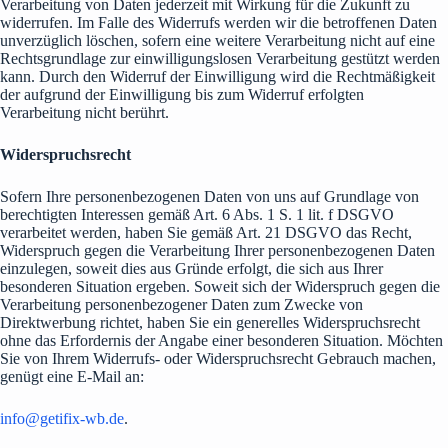
Verarbeitung von Daten jederzeit mit Wirkung für die Zukunft zu
widerrufen. Im Falle des Widerrufs werden wir die betroffenen Daten
unverzüglich löschen, sofern eine weitere Verarbeitung nicht auf eine
Rechtsgrundlage zur einwilligungslosen Verarbeitung gestützt werden
kann. Durch den Widerruf der Einwilligung wird die Rechtmäßigkeit
der aufgrund der Einwilligung bis zum Widerruf erfolgten
Verarbeitung nicht berührt.​
Widerspruchsrecht
Sofern Ihre personenbezogenen Daten von uns auf Grundlage von
berechtigten Interessen gemäß Art. 6 Abs. 1 S. 1 lit. f DSGVO
verarbeitet werden, haben Sie gemäß Art. 21 DSGVO das Recht,
Widerspruch gegen die Verarbeitung Ihrer personenbezogenen Daten
einzulegen, soweit dies aus Gründe erfolgt, die sich aus Ihrer
besonderen Situation ergeben. Soweit sich der Widerspruch gegen die
Verarbeitung personenbezogener Daten zum Zwecke von
Direktwerbung richtet, haben Sie ein generelles Widerspruchsrecht
ohne das Erfordernis der Angabe einer besonderen Situation. Möchten
Sie von Ihrem Widerrufs- oder Widerspruchsrecht Gebrauch machen,
genügt eine E-Mail an:
info@getifix-wb.de
.