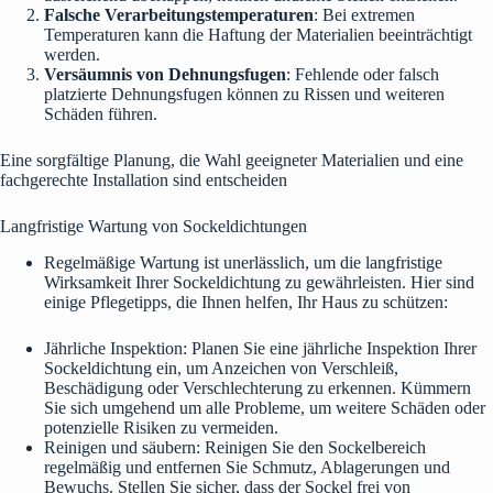
Falsche Verarbeitungstemperaturen
: Bei extremen
Temperaturen kann die Haftung der Materialien beeinträchtigt
werden.
Versäumnis von Dehnungsfugen
: Fehlende oder falsch
platzierte Dehnungsfugen können zu Rissen und weiteren
Schäden führen.
Eine sorgfältige Planung, die Wahl geeigneter Materialien und eine
fachgerechte Installation sind entscheiden
Langfristige Wartung von Sockeldichtungen
Regelmäßige Wartung ist unerlässlich, um die langfristige
Wirksamkeit Ihrer Sockeldichtung zu gewährleisten. Hier sind
einige Pflegetipps, die Ihnen helfen, Ihr Haus zu schützen:
Jährliche Inspektion: Planen Sie eine jährliche Inspektion Ihrer
Sockeldichtung ein, um Anzeichen von Verschleiß,
Beschädigung oder Verschlechterung zu erkennen. Kümmern
Sie sich umgehend um alle Probleme, um weitere Schäden oder
potenzielle Risiken zu vermeiden.
Reinigen und säubern: Reinigen Sie den Sockelbereich
regelmäßig und entfernen Sie Schmutz, Ablagerungen und
Bewuchs. Stellen Sie sicher, dass der Sockel frei von