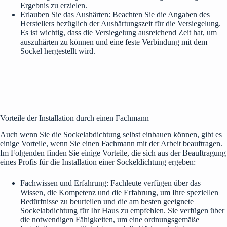
Ergebnis zu erzielen.
Erlauben Sie das Aushärten: Beachten Sie die Angaben des
Herstellers bezüglich der Aushärtungszeit für die Versiegelung.
Es ist wichtig, dass die Versiegelung ausreichend Zeit hat, um
auszuhärten zu können und eine feste Verbindung mit dem
Sockel hergestellt wird.
Vorteile der Installation durch einen Fachmann
Auch wenn Sie die Sockelabdichtung selbst einbauen können, gibt es
einige Vorteile, wenn Sie einen Fachmann mit der Arbeit beauftragen.
Im Folgenden finden Sie einige Vorteile, die sich aus der Beauftragung
eines Profis für die Installation einer Sockeldichtung ergeben:
Fachwissen und Erfahrung: Fachleute verfügen über das
Wissen, die Kompetenz und die Erfahrung, um Ihre speziellen
Bedürfnisse zu beurteilen und die am besten geeignete
Sockelabdichtung für Ihr Haus zu empfehlen. Sie verfügen über
die notwendigen Fähigkeiten, um eine ordnungsgemäße