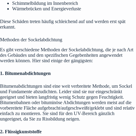
Schimmelbildung im Innenbereich
Wärmebrücken und Energieverluste
Diese Schäden treten häufig schleichend auf und werden erst spät
erkannt.
Methoden der Sockelabdichtung
Es gibt verschiedene Methoden der Sockelabdichtung, die je nach Art
des Gebäudes und den spezifischen Gegebenheiten angewendet
werden können. Hier sind einige der gängigsten:
1. Bitumenabdichtungen
Bitumenabdichtungen sind eine weit verbreitete Methode, um Sockel
und Fundamente abzudichten. Leider sind sie nur eingeschränkt
geeignet und bieten langfristig wenig Schutz gegen Feuchtigkeit.
Bitumenbahnen oder bituminöse Abdichtungen werden meist auf die
vorbereitete Fläche aufgebracht/aufgeschweißt/geklebt und sind relativ
einfach zu montieren. Sie sind für den UV-Bereich gänzlich
ungeeignet, da Sie zu Rissbildung neigen.
2. Flüssigkunststoffe