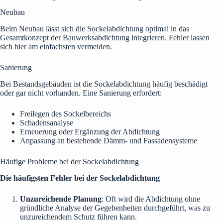
Neubau
Beim Neubau lässt sich die Sockelabdichtung optimal in das
Gesamtkonzept der Bauwerksabdichtung integrieren. Fehler lassen
sich hier am einfachsten vermeiden.
Sanierung
Bei Bestandsgebäuden ist die Sockelabdichtung häufig beschädigt
oder gar nicht vorhanden. Eine Sanierung erfordert:
Freilegen des Sockelbereichs
Schadensanalyse
Erneuerung oder Ergänzung der Abdichtung
Anpassung an bestehende Dämm- und Fassadensysteme
Häufige Probleme bei der Sockelabdichtung
Die häufigsten Fehler bei der Sockelabdichtung
Unzureichende Planung
: Oft wird die Abdichtung ohne
gründliche Analyse der Gegebenheiten durchgeführt, was zu
unzureichendem Schutz führen kann.