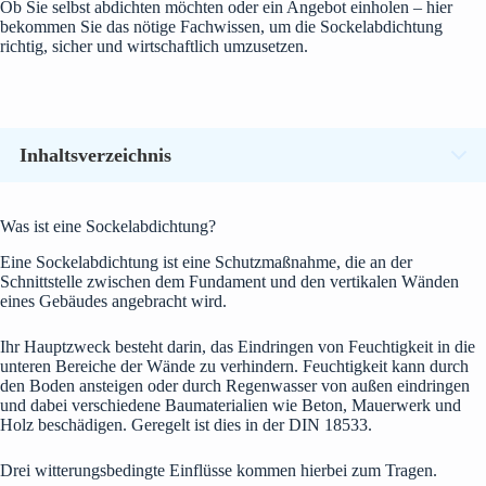
Ob Sie selbst abdichten möchten oder ein Angebot einholen – hier
bekommen Sie das nötige Fachwissen, um die Sockelabdichtung
richtig, sicher und wirtschaftlich umzusetzen.
Inhaltsverzeichnis
Was ist eine Sockelabdichtung?
Eine Sockelabdichtung ist eine Schutzmaßnahme, die an der
Schnittstelle zwischen dem Fundament und den vertikalen Wänden
eines Gebäudes angebracht wird.
Ihr Hauptzweck besteht darin, das Eindringen von Feuchtigkeit in die
unteren Bereiche der Wände zu verhindern. Feuchtigkeit kann durch
den Boden ansteigen oder durch Regenwasser von außen eindringen
und dabei verschiedene Baumaterialien wie Beton, Mauerwerk und
Holz beschädigen. Geregelt ist dies in der DIN 18533.
Drei witterungsbedingte Einflüsse kommen hierbei zum Tragen.