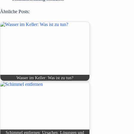
Ähnliche Posts:
Wasser im Keller: Was ist zu tun?
Schimmel entfernen: Ursachen, Lösungen und