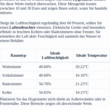
Sie diese Werte einfach überwachen. Diese Messgeräte kosten
zwischen 10 und 30 Euro und zeigen Ihnen sofort, wann Sie handeln
müssen.
Steigt die Luftfeuchtigkeit regelmäßig über 60 Prozent, sollten Sie
einen
Luftentfeuchter
einsetzen. Elektrische Geräte sind besonders
effektiv in feuchten Kellern oder Badezimmern ohne Fenster. Sie
entziehen der Luft aktiv Feuchtigkeit und sammeln das Wasser in
einem Behälter.
Ideale
Raumtyp
Ideale Temperatur
Luftfeuchtigkeit
Wohnräume
40-60%
20-22°C
Schlafzimmer
40-60%
16-18°C
Badezimmer
50-70%
21-23°C
Keller
50-65%
10-15°C
Platzieren Sie das Hygrometer nicht direkt an Außenwänden oder in
Fensternähe. Diese Bereiche zeigen oft abweichende Werte.