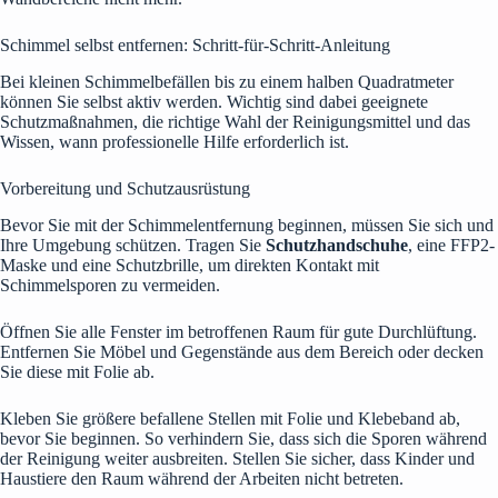
Schimmel selbst entfernen: Schritt-für-Schritt-Anleitung
Bei kleinen Schimmelbefällen bis zu einem halben Quadratmeter
können Sie selbst aktiv werden. Wichtig sind dabei geeignete
Schutzmaßnahmen, die richtige Wahl der Reinigungsmittel und das
Wissen, wann professionelle Hilfe erforderlich ist.
Vorbereitung und Schutzausrüstung
Bevor Sie mit der Schimmelentfernung beginnen, müssen Sie sich und
Ihre Umgebung schützen. Tragen Sie
Schutzhandschuhe
, eine FFP2-
Maske und eine Schutzbrille, um direkten Kontakt mit
Schimmelsporen zu vermeiden.
Öffnen Sie alle Fenster im betroffenen Raum für gute Durchlüftung.
Entfernen Sie Möbel und Gegenstände aus dem Bereich oder decken
Sie diese mit Folie ab.
Kleben Sie größere befallene Stellen mit Folie und Klebeband ab,
bevor Sie beginnen. So verhindern Sie, dass sich die Sporen während
der Reinigung weiter ausbreiten. Stellen Sie sicher, dass Kinder und
Haustiere den Raum während der Arbeiten nicht betreten.