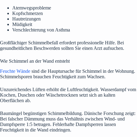
Atemwegsprobleme
Kopfschmerzen
Hautreizungen
Müdigkeit
Verschlechterung von Asthma
Großflächiger Schimmelbefall erfordert professionelle Hilfe. Bei
gesundheitlichen Beschwerden sollten Sie einen Arzt aufsuchen.
Wie Schimmel an der Wand entsteht
Feuchte Wände
sind die Hauptursache für Schimmel in der Wohnung.
Schimmelsporen brauchen Feuchtigkeit zum Wachsen.
Unzureichendes Lüften erhöht die Luftfeuchtigkeit. Wasserdampf vom
Kochen, Duschen oder Wäschetrocknen setzt sich an kalten
Oberflächen ab.
Baumängel begünstigen Schimmelbildung. Dänische Forschung zeigt:
Bei falscher Dämmung muss das Verhältnis zwischen Wind- und
Dampfsperre 1:5 betragen. Fehlerhafte Dampfsperren lassen
Feuchtigkeit in die Wand eindringen.