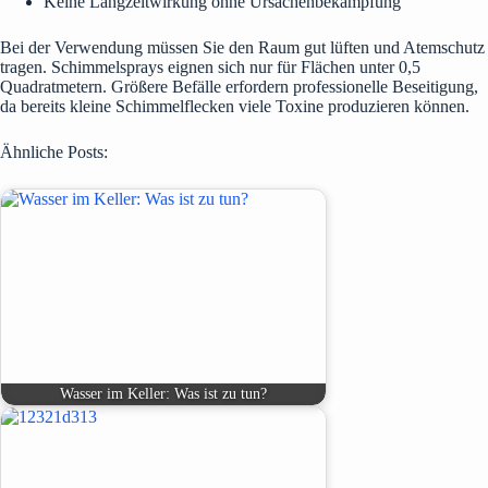
Keine Langzeitwirkung ohne Ursachenbekämpfung
Bei der Verwendung müssen Sie den Raum gut lüften und Atemschutz
tragen. Schimmelsprays eignen sich nur für Flächen unter 0,5
Quadratmetern. Größere Befälle erfordern professionelle Beseitigung,
da bereits kleine Schimmelflecken viele Toxine produzieren können.
Ähnliche Posts:
Wasser im Keller: Was ist zu tun?