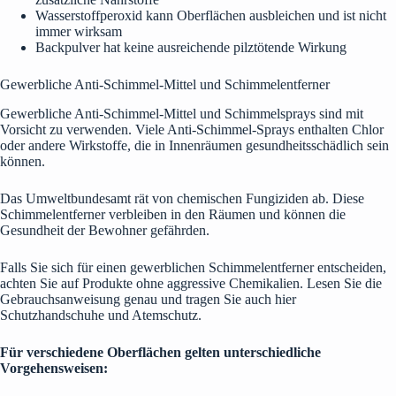
Wasserstoffperoxid kann Oberflächen ausbleichen und ist nicht
immer wirksam
Backpulver hat keine ausreichende pilztötende Wirkung
Gewerbliche Anti-Schimmel-Mittel und Schimmelentferner
Gewerbliche Anti-Schimmel-Mittel und Schimmelsprays sind mit
Vorsicht zu verwenden. Viele Anti-Schimmel-Sprays enthalten Chlor
oder andere Wirkstoffe, die in Innenräumen gesundheitsschädlich sein
können.
Das Umweltbundesamt rät von chemischen Fungiziden ab. Diese
Schimmelentferner verbleiben in den Räumen und können die
Gesundheit der Bewohner gefährden.
Falls Sie sich für einen gewerblichen Schimmelentferner entscheiden,
achten Sie auf Produkte ohne aggressive Chemikalien. Lesen Sie die
Gebrauchsanweisung genau und tragen Sie auch hier
Schutzhandschuhe und Atemschutz.
Für verschiedene Oberflächen gelten unterschiedliche
Vorgehensweisen: