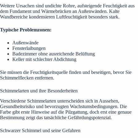
Weitere Ursachen sind undichte Rohre, aufsteigende Feuchtigkeit aus
dem Fundament und Wärmebrücken an Außenwänden. Kalte
Wandbereiche kondensieren Luftfeuchtigkeit besonders stark.
Typische Problemzonen:
Außenwände
Fensterlaibungen
Badezimmer ohne ausreichende Belüftung
Keller mit schlechter Abdichtung
Sie müssen die Feuchtigkeitsquelle finden und beseitigen, bevor Sie
Schimmelflecken entfernen.
Schimmelarten und ihre Besonderheiten
Verschiedene Schimmelarten unterscheiden sich in Aussehen,
Gesundheitsrisiko und bevorzugten Wachstumsbedingungen. Die
Farbe gibt erste Hinweise auf die Pilzgattung, doch erst eine genaue
Bestimmung zeigt das tatsächliche Gefährdungspotenzial.
Schwarzer Schimmel und seine Gefahren