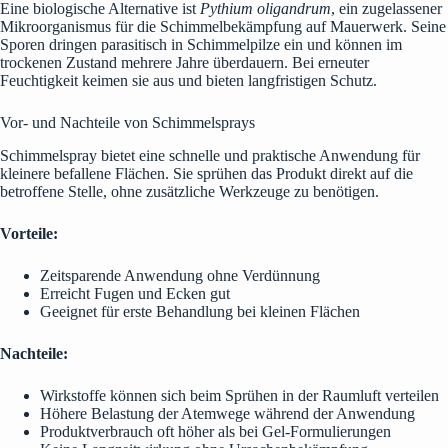
Eine biologische Alternative ist
Pythium oligandrum
, ein zugelassener
Mikroorganismus für die Schimmelbekämpfung auf Mauerwerk. Seine
Sporen dringen parasitisch in Schimmelpilze ein und können im
trockenen Zustand mehrere Jahre überdauern. Bei erneuter
Feuchtigkeit keimen sie aus und bieten langfristigen Schutz.
Vor- und Nachteile von Schimmelsprays
Schimmelspray bietet eine schnelle und praktische Anwendung für
kleinere befallene Flächen. Sie sprühen das Produkt direkt auf die
betroffene Stelle, ohne zusätzliche Werkzeuge zu benötigen.
Vorteile:
Zeitsparende Anwendung ohne Verdünnung
Erreicht Fugen und Ecken gut
Geeignet für erste Behandlung bei kleinen Flächen
Nachteile:
Wirkstoffe können sich beim Sprühen in der Raumluft verteilen
Höhere Belastung der Atemwege während der Anwendung
Produktverbrauch oft höher als bei Gel-Formulierungen