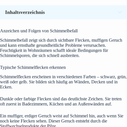
Inhaltsverzeichnis
Anzeichen und Folgen von Schimmelbefall
Schimmelbefall zeigt sich durch sichtbare Flecken, muffigen Geruch
und kann ernsthafte gesundheitliche Probleme verursachen.
Feuchtigkeit in Wohnräumen schafft ideale Bedingungen für
Schimmelsporen, die sich schnell ausbreiten.
Typische Schimmelflecken erkennen
Schimmelflecken erscheinen in verschiedenen Farben – schwarz, grün,
weiß oder gelb. Sie bilden sich häufig an Wänden, Decken und in
Ecken.
Dunkle oder farbige Flecken sind das deutlichste Zeichen. Sie treten
oft zuerst in Badezimmern, Küchen und an Außenwänden auf.
Ein muffiger, erdiger Geruch weist auf Schimmel hin, auch wenn Sie
noch keine Flecken sehen. Dieser Geruch entsteht durch die
Stoffwechselprodukte der Pilze.