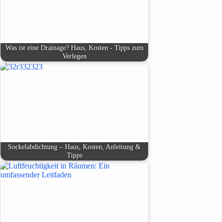
Was ist eine Drainage? Haus, Kosten - Tipps zum
Verlegen
Sockelabdichtung – Haus, Kosten, Anleitung &
Tipps